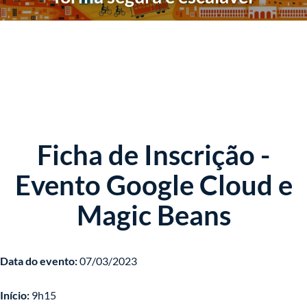
Ficha de Inscrição -
Evento Google Cloud e
Magic Beans
Data do evento:
07/03/2023
Início:
9h15