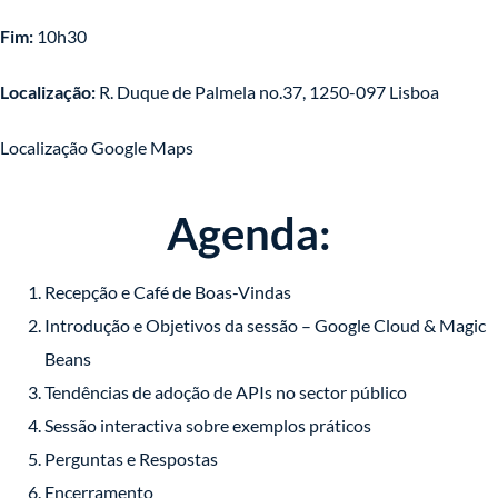
Fim:
10h30
Localização:
R. Duque de Palmela no.37, 1250-097 Lisboa
Localização Google Maps
Agenda:
Recepção e Café de Boas-Vindas
Introdução e Objetivos da sessão – Google Cloud & Magic
Beans
Tendências de adoção de APIs no sector público
Sessão interactiva sobre exemplos práticos
Perguntas e Respostas
Encerramento