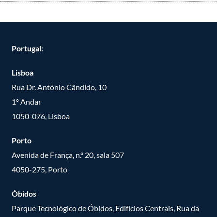
Portugal:
Lisboa
Rua Dr. António Cândido, 10
1º Andar
1050-076, Lisboa
Porto
Avenida de França, n.º 20, sala 507
4050-275, Porto
Óbidos
Parque Tecnológico de Óbidos, Edifícios Centrais, Rua da